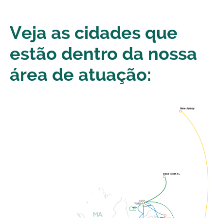
Veja as cidades que
estão dentro da nossa
área de atuação: