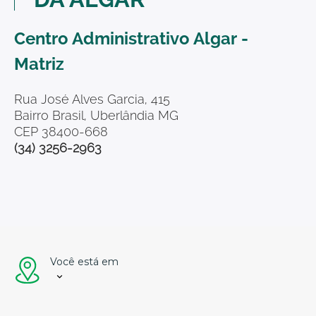
Centro Administrativo Algar -
Matriz
Rua José Alves Garcia, 415
Bairro Brasil, Uberlândia MG
CEP 38400-668
(34) 3256-2963
Você está em