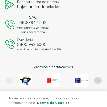
Encontre uma de nossas
Lojas ou credenciadas
SAC
0800 942 1212
Atendimento 24 horas,
7 dias por semana.
Ouvidoria
0800 942 6000
Atendimento dias úteis das 8h às 18h
Prêmios e certificações:
Navegando no nosso site, você concorda com
Termos de Uso e
Norma de Cookies.