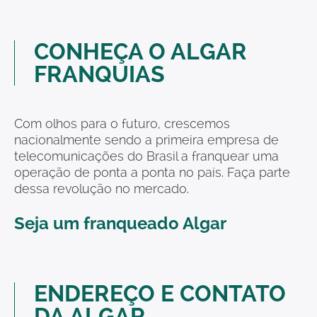
CONHEÇA O
ALGAR
FRANQUIAS
Com olhos para o futuro, crescemos
nacionalmente sendo a primeira empresa de
telecomunicações do Brasil a franquear uma
operação de ponta a ponta no país. Faça parte
dessa revolução no mercado.
Seja um franqueado Algar
ENDEREÇO E CONTATO
DA ALGAR