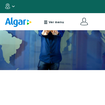
Ver menu