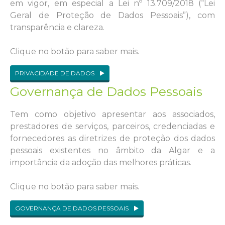
em vigor, em especial a Lei nº 13.709/2018 (“Lei
Geral de Proteção de Dados Pessoais”), com
transparência e clareza.
Clique no botão para saber mais.
PRIVACIDADE DE DADOS
Governança de Dados Pessoais
Tem como objetivo apresentar aos associados,
prestadores de serviços, parceiros, credenciadas e
fornecedores as diretrizes de proteção dos dados
pessoais existentes no âmbito da Algar e a
importância da adoção das melhores práticas.
Clique no botão para saber mais.
GOVERNANÇA DE DADOS PESSOAIS