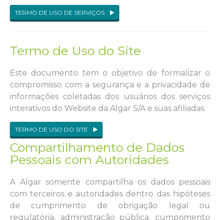
TERMO DE USO DE SERVIÇOS
Termo de Uso do Site
Este documento tem o objetivo de formalizar o
compromisso com a segurança e a privacidade de
informações coletadas dos usuários dos serviços
interativos do Website da Algar S/A e suas afiliadas.
TERMO DE USO DO SITE
Compartilhamento de Dados
Pessoais com Autoridades
A Algar somente compartilha os dados pessoais
com terceiros e autoridades dentro das hipóteses
de cumprimento de obrigação legal ou
regulatória, administração pública, cumprimento