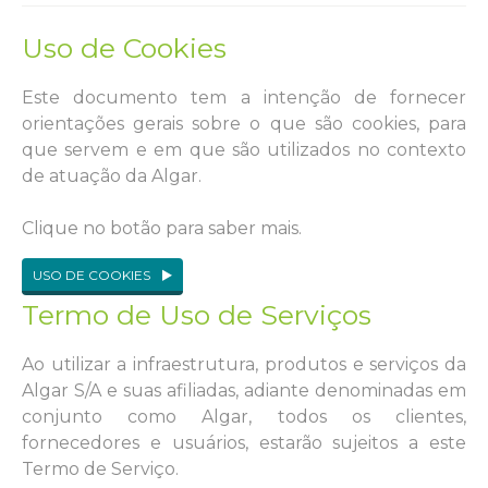
Uso de Cookies
Este documento tem a intenção de fornecer
orientações gerais sobre o que são cookies, para
que servem e em que são utilizados no contexto
de atuação da Algar.
Clique no botão para saber mais.
USO DE COOKIES
Termo de Uso de Serviços
Ao utilizar a infraestrutura, produtos e serviços da
Algar S/A e suas afiliadas, adiante denominadas em
conjunto como Algar, todos os clientes,
fornecedores e usuários, estarão sujeitos a este
Termo de Serviço.