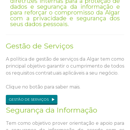
diretrizes internas para a proteção de
dados e segurança da informação e
para reforçar o compromisso da Algar
com a privacidade e segurança dos
seus dados pessoais.
Gestão de Serviços
A política de gestão de serviços da Algar tem como
principal objetivo garantir o cumprimento de todos
os requisitos contratuais aplicáveis a seu negócio.
Clique no botão para saber mais.
GESTÃO DE SERVIÇOS
Segurança da Informação
Tem como objetivo prover orientação e apoio para