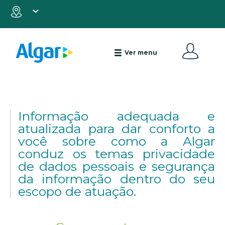
Privacidade e
Segurança da
Ver menu
Informação
Informação adequada e
atualizada para dar conforto a
você sobre como a Algar
conduz os temas privacidade
de dados pessoais e segurança
da informação dentro do seu
escopo de atuação.