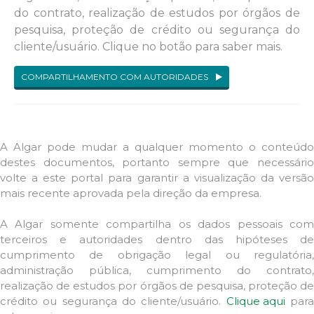
do contrato, realização de estudos por órgãos de
pesquisa, proteção de crédito ou segurança do
cliente/usuário. Clique no botão para saber mais.
COMPARTILHAMENTO COM AUTORIDADES
A Algar pode mudar a qualquer momento o conteúdo
destes documentos, portanto sempre que necessário
volte a este portal para garantir a visualização da versão
mais recente aprovada pela direção da empresa.
A Algar somente compartilha os dados pessoais com
terceiros e autoridades dentro das hipóteses de
cumprimento de obrigação legal ou regulatória,
administração pública, cumprimento do contrato,
realização de estudos por órgãos de pesquisa, proteção de
crédito ou segurança do cliente/usuário.
Clique aqui
par