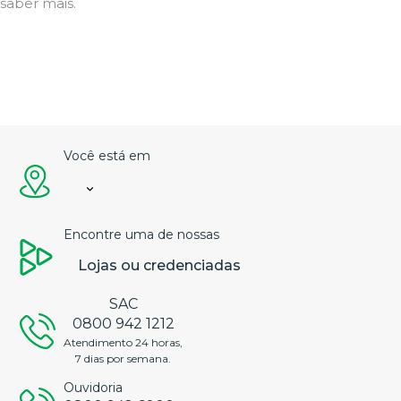
saber mais.
Você está em
Encontre uma de nossas
Lojas ou credenciadas
SAC
0800 942 1212
Atendimento 24 horas,
7 dias por semana.
Ouvidoria