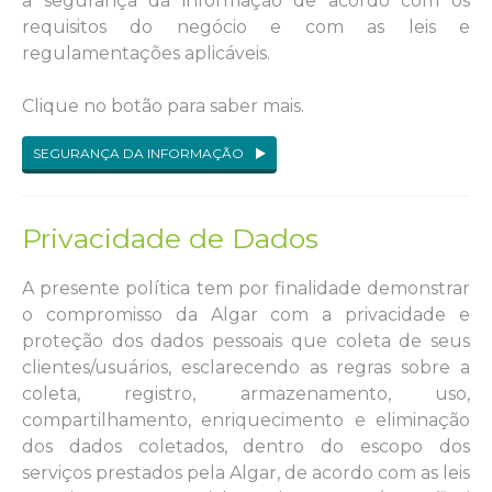
a segurança da informação de acordo com os
requisitos do negócio e com as leis e
regulamentações aplicáveis.
Clique no botão para saber mais.
SEGURANÇA DA INFORMAÇÃO
Privacidade de Dados
A presente política tem por finalidade demonstrar
o compromisso da Algar com a privacidade e
proteção dos dados pessoais que coleta de seus
clientes/usuários, esclarecendo as regras sobre a
coleta, registro, armazenamento, uso,
compartilhamento, enriquecimento e eliminação
dos dados coletados, dentro do escopo dos
serviços prestados pela Algar, de acordo com as leis